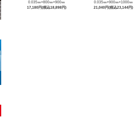
0.035㎜×800㎜×900㎜
0.035㎜×900㎜×1000㎜
17,180円(税込18,898円)
21,040円(税込23,144円)