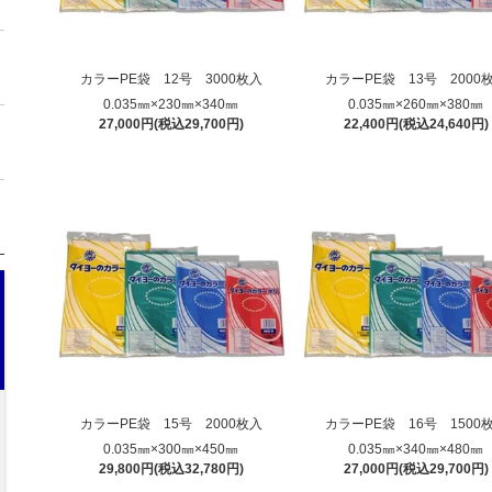
カラーPE袋 12号 3000枚入
カラーPE袋 13号 2000
0.035㎜×230㎜×340㎜
0.035㎜×260㎜×380㎜
27,000円(税込29,700円)
22,400円(税込24,640円)
カラーPE袋 15号 2000枚入
カラーPE袋 16号 1500
0.035㎜×300㎜×450㎜
0.035㎜×340㎜×480㎜
29,800円(税込32,780円)
27,000円(税込29,700円)