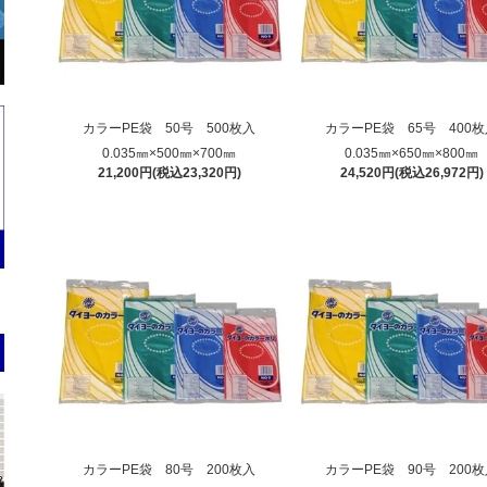
カラーPE袋 50号 500枚入
カラーPE袋 65号 400
0.035㎜×500㎜×700㎜
0.035㎜×650㎜×800㎜
21,200円(税込23,320円)
24,520円(税込26,972円)
カラーPE袋 80号 200枚入
カラーPE袋 90号 200