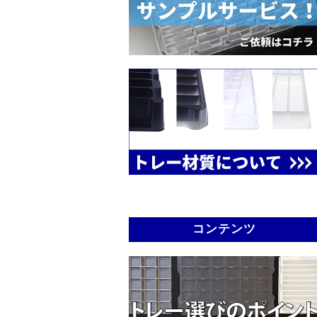
コンテンツ