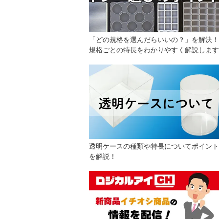
「どの規格を選んだらいいの？」を解決！
規格ごとの特長をわかりやすく解説します
透明ケースの種類や特長についてポイント
を解説！