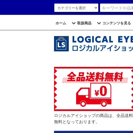
ホーム
取扱商品
コンテンツを見る
ロジカルアイショップの商品は、全品送料
無料となっております。