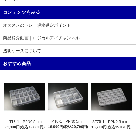
コンテンツをみる
オススメのトレー規格選定ポイント！
商品紹介動画｜ロジカルアイチャンネル
透明ケースについて
おすすめ商品
MT8-1 PPN0.5mm
LT18-1 PPN0.5mm
ST75-1 PPN0.5mm
18,900円(税込20,790円)
29,900円(税込32,890円)
13,700円(税込15,070円)