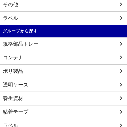
その他
ラベル
グループから探す
規格部品トレー
コンテナ
ポリ製品
透明ケース
養生資材
粘着テープ
ラベル