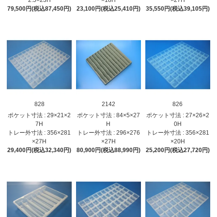
79,500円(税込87,450円)
23,100円(税込25,410円)
35,550円(税込39,105円)
828
2142
826
ポケット寸法 : 29×21×2
ポケット寸法 : 84×5×27
ポケット寸法 : 27×26×2
7H
H
0H
トレー外寸法 : 356×281
トレー外寸法 : 296×276
トレー外寸法 : 356×281
×27H
×27H
×20H
29,400円(税込32,340円)
80,900円(税込88,990円)
25,200円(税込27,720円)