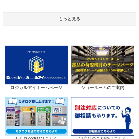
もっと見る
ロジカルアイホームぺージ
ショールームのご案内
カタログ依頼はこちら
別注品のご相談はこちら