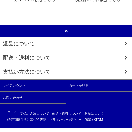
返品について
配送・送料について
支払い方法について
マイアカウント
カートを見る
お問い合わせ
ホーム
支払い方法について
配送・送料について
返品について
特定商取引法に基づく表記
プライバシーポリシー
RSS
/
ATOM