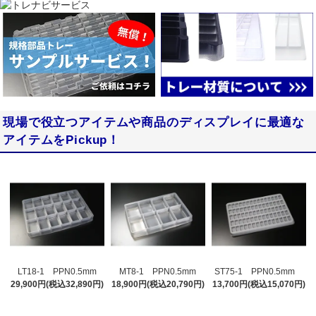
現場で役立つアイテムや商品のディスプレイに最適な
アイテムをPickup！
LT18-1 PPN0.5mm
MT8-1 PPN0.5mm
ST75-1 PPN0.5mm
29,900円(税込32,890円)
18,900円(税込20,790円)
13,700円(税込15,070円)