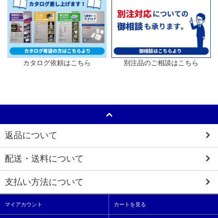
カタログ依頼はこちら
別注品のご相談はこちら
返品について
配送・送料について
支払い方法について
マイアカウント
カートを見る