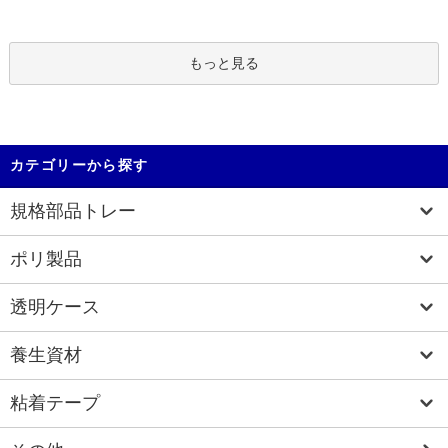
もっと見る
カテゴリーから探す
規格部品トレー
ポリ製品
透明ケース
養生資材
粘着テープ