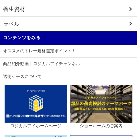
養生資材
ラベル
コンテンツをみる
オススメのトレー規格選定ポイント！
商品紹介動画｜ロジカルアイチャンネル
透明ケースについて
ロジカルアイホームぺージ
ショールームのご案内