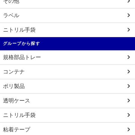
その他
ラベル
ニトリル手袋
グループから探す
規格部品トレー
コンテナ
ポリ製品
透明ケース
ニトリル手袋
粘着テープ