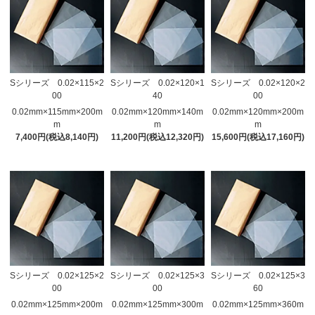
Sシリーズ 0.02×115×2
Sシリーズ 0.02×120×1
Sシリーズ 0.02×120×2
00
40
00
0.02mm×115mm×200m
0.02mm×120mm×140m
0.02mm×120mm×200m
m
m
m
7,400円(税込8,140円)
11,200円(税込12,320円)
15,600円(税込17,160円)
Sシリーズ 0.02×125×2
Sシリーズ 0.02×125×3
Sシリーズ 0.02×125×3
00
00
60
0.02mm×125mm×200m
0.02mm×125mm×300m
0.02mm×125mm×360m