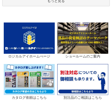
もっと見る
ロジカルアイホームぺージ
ショールームのご案内
カタログ依頼はこちら
別注品のご相談はこちら