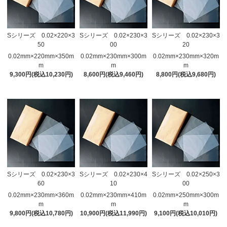
Sシリーズ 0.02×220×3
Sシリーズ 0.02×230×3
Sシリーズ 0.02×230×3
50
00
20
0.02mm×220mm×350m
0.02mm×230mm×300m
0.02mm×230mm×320m
m
m
m
9,300円(税込10,230円)
8,600円(税込9,460円)
8,800円(税込9,680円)
Sシリーズ 0.02×230×3
Sシリーズ 0.02×230×4
Sシリーズ 0.02×250×3
60
10
00
0.02mm×230mm×360m
0.02mm×230mm×410m
0.02mm×250mm×300m
m
m
m
9,800円(税込10,780円)
10,900円(税込11,990円)
9,100円(税込10,010円)