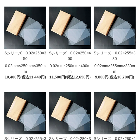
Sシリーズ 0.02×250×3
Sシリーズ 0.02×250×4
Sシリーズ 0.02×255×3
50
00
30
0.02mm×250mm×350m
0.02mm×250mm×400m
0.02mm×255mm×330m
m
m
m
10,400円(税込11,440円)
11,500円(税込12,650円)
9,800円(税込10,780円)
Sシリーズ 0.02×255×3
Sシリーズ 0.02×280×3
Sシリーズ 0.02×280×4