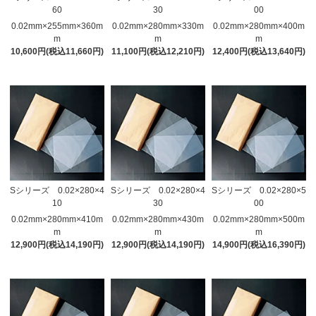
60
30
00
0.02mm×255mm×360m
0.02mm×280mm×330m
0.02mm×280mm×400m
m
m
m
10,600円(税込11,660円)
11,100円(税込12,210円)
12,400円(税込13,640円)
Sシリーズ 0.02×280×4
Sシリーズ 0.02×280×4
Sシリーズ 0.02×280×5
10
30
00
0.02mm×280mm×410m
0.02mm×280mm×430m
0.02mm×280mm×500m
m
m
m
12,900円(税込14,190円)
12,900円(税込14,190円)
14,900円(税込16,390円)