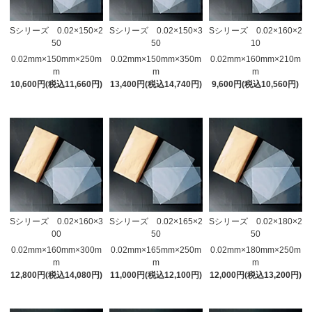
Sシリーズ 0.02×150×2
Sシリーズ 0.02×150×3
Sシリーズ 0.02×160×2
50
50
10
0.02mm×150mm×250m
0.02mm×150mm×350m
0.02mm×160mm×210m
m
m
m
10,600円(税込11,660円)
13,400円(税込14,740円)
9,600円(税込10,560円)
Sシリーズ 0.02×160×3
Sシリーズ 0.02×165×2
Sシリーズ 0.02×180×2
00
50
50
0.02mm×160mm×300m
0.02mm×165mm×250m
0.02mm×180mm×250m
m
m
m
12,800円(税込14,080円)
11,000円(税込12,100円)
12,000円(税込13,200円)