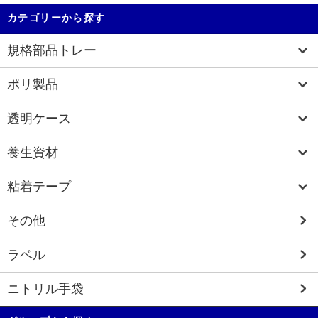
カテゴリーから探す
規格部品トレー
ポリ製品
透明ケース
養生資材
粘着テープ
その他
ラベル
ニトリル手袋