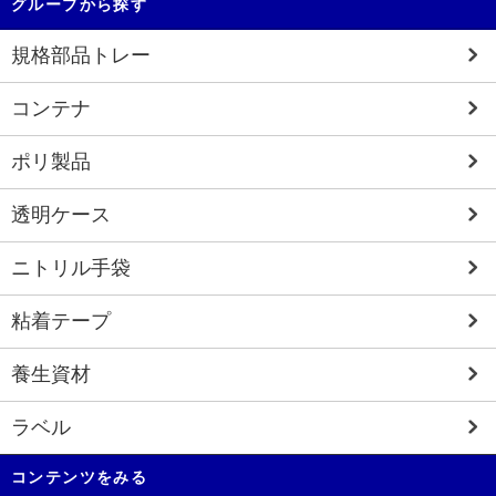
グループから探す
規格部品トレー
コンテナ
ポリ製品
透明ケース
ニトリル手袋
粘着テープ
養生資材
ラベル
コンテンツをみる