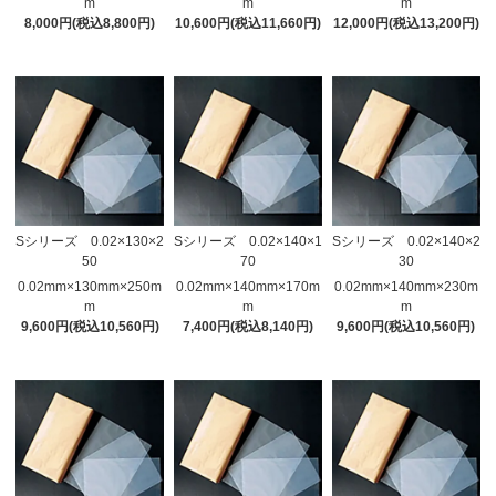
m
m
m
8,000円(税込8,800円)
10,600円(税込11,660円)
12,000円(税込13,200円)
Sシリーズ 0.02×130×2
Sシリーズ 0.02×140×1
Sシリーズ 0.02×140×2
50
70
30
0.02mm×130mm×250m
0.02mm×140mm×170m
0.02mm×140mm×230m
m
m
m
9,600円(税込10,560円)
7,400円(税込8,140円)
9,600円(税込10,560円)