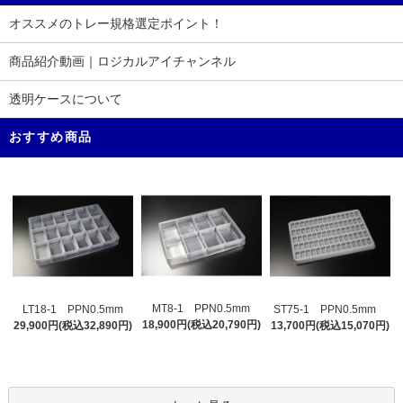
オススメのトレー規格選定ポイント！
商品紹介動画｜ロジカルアイチャンネル
透明ケースについて
おすすめ商品
MT8-1 PPN0.5mm
LT18-1 PPN0.5mm
ST75-1 PPN0.5mm
18,900円(税込20,790円)
29,900円(税込32,890円)
13,700円(税込15,070円)