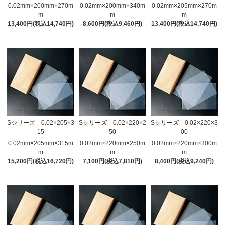
0.02mm×200mm×270m
0.02mm×200mm×340m
0.02mm×205mm×270m
m
m
m
13,400円(税込14,740円)
8,600円(税込9,460円)
13,400円(税込14,740円)
Sシリーズ 0.02×205×3
Sシリーズ 0.02×220×2
Sシリーズ 0.02×220×3
15
50
00
0.02mm×205mm×315m
0.02mm×220mm×250m
0.02mm×220mm×300m
m
m
m
15,200円(税込16,720円)
7,100円(税込7,810円)
8,400円(税込9,240円)