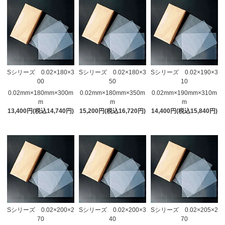
Sシリーズ 0.02×180×3
Sシリーズ 0.02×180×3
Sシリーズ 0.02×190×3
00
50
10
0.02mm×180mm×300m
0.02mm×180mm×350m
0.02mm×190mm×310m
m
m
m
13,400円(税込14,740円)
15,200円(税込16,720円)
14,400円(税込15,840円)
Sシリーズ 0.02×200×2
Sシリーズ 0.02×200×3
Sシリーズ 0.02×205×2
70
40
70