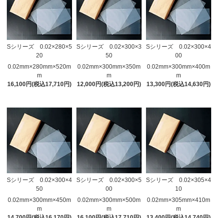
Sシリーズ 0.02×280×5
Sシリーズ 0.02×300×3
Sシリーズ 0.02×300×4
20
50
00
0.02mm×280mm×520m
0.02mm×300mm×350m
0.02mm×300mm×400m
m
m
m
16,100円(税込17,710円)
12,000円(税込13,200円)
13,300円(税込14,630円)
Sシリーズ 0.02×300×4
Sシリーズ 0.02×300×5
Sシリーズ 0.02×305×4
50
00
10
0.02mm×300mm×450m
0.02mm×300mm×500m
0.02mm×305mm×410m
m
m
m
14,700円(税込16,170円)
16,100円(税込17,710円)
13,400円(税込14,740円)