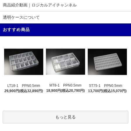
商品紹介動画｜ロジカルアイチャンネル
透明ケースについて
おすすめ商品
MT8-1 PPN0.5mm
LT18-1 PPN0.5mm
ST75-1 PPN0.5mm
18,900円(税込20,790円)
29,900円(税込32,890円)
13,700円(税込15,070円)
もっと見る