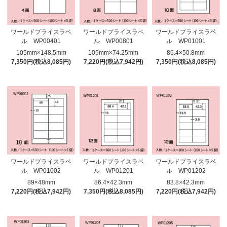
ワールドプライスラベ
ワールドプライスラベ
ワールドプライスラベ
ル WP00401
ル WP00801
ル WP01001
105mm×148.5mm
105mm×74.25mm
86.4×50.8mm
7,350円(税込8,085円)
7,220円(税込7,942円)
7,350円(税込8,085円)
ワールドプライスラベ
ワールドプライスラベ
ワールドプライスラベ
ル WP01002
ル WP01201
ル WP01202
89×48mm
86.4×42.3mm
83.8×42.3mm
7,220円(税込7,942円)
7,350円(税込8,085円)
7,220円(税込7,942円)