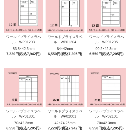
ワールドプライスラベ
ワールドプライスラベ
ワールドプライスラベ
ル WP01203
ル WP01204
ル WP01205
83.8×42.3mm
84×42mm
90.2×42.3mm
7,220円(税込7,942円)
6,550円(税込7,205円)
6,550円(税込7,205円)
ワールドプライスラベ
ワールドプライスラベ
ワールドプライスラベ
ル WP01801
ル WP02001
ル WP02101
70×42.3mm
42×74.25mm
70×42.3mm
6,550円(税込7,205円)
7,220円(税込7,942円)
6,550円(税込7,205円)