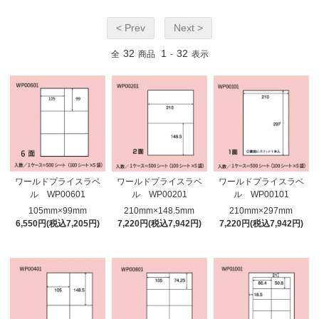
< Prev
Next >
32
1
32
全
商品
-
表示
ワールドプライスラベ
ワールドプライスラベ
ワールドプライスラベ
ル WP00601
ル WP00201
ル WP00101
105mm×99mm
210mm×148.5mm
210mm×297mm
6,550円(税込7,205円)
7,220円(税込7,942円)
7,220円(税込7,942円)