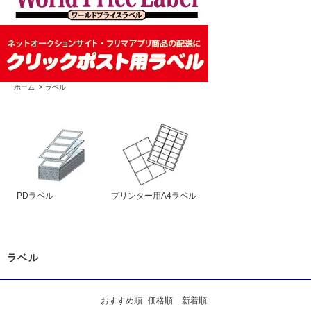
ホーム
>
ラベル
PDラベル
プリンター用A4ラベル
ラベル
おすすめ順
価格順
新着順