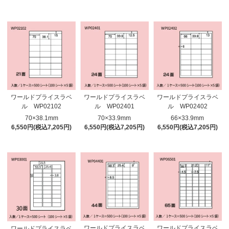
ワールドプライスラベ
ワールドプライスラベ
ワールドプライスラベ
ル WP02102
ル WP02401
ル WP02402
70×38.1mm
70×33.9mm
66×33.9mm
6,550円(税込7,205円)
6,550円(税込7,205円)
6,550円(税込7,205円)
ワールドプライスラベ
ワールドプライスラベ
ワールドプライスラベ