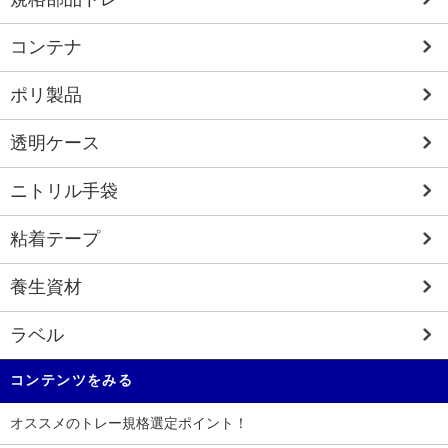
コンテナ
ポリ製品
透明ケース
ニトリル手袋
粘着テープ
養生資材
ラベル
コンテンツをみる
オススメのトレー規格選定ポイント！