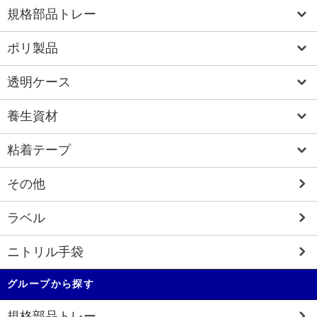
規格部品トレー
ポリ製品
透明ケース
養生資材
粘着テープ
その他
ラベル
ニトリル手袋
グループから探す
規格部品トレー