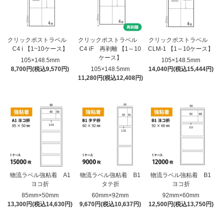
クリックポストラベル
クリックポストラベル
クリックポストラベル
C4 i 【1~10ケース】
C4 iF 再剥離 【1～10
CLM-1 【1～10ケース】
ケース】
105×148.5mm
105×148.5mm
8,700円(税込9,570円)
105×148.5mm
14,040円(税込15,444円)
11,280円(税込12,408円)
物流ラベル強粘着 A1
物流ラベル強粘着 B1
物流ラベル強粘着 B1
ヨコ折
タテ折
ヨコ折
85mm×50mm
60mm×92mm
92mm×60mm
13,300円(税込14,630円)
9,670円(税込10,637円)
12,500円(税込13,750円)