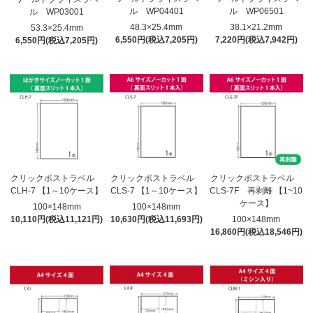
ル WP04401
ル WP06501
ル WP03001
48.3×25.4mm
38.1×21.2mm
53.3×25.4mm
6,550円(税込7,205円)
7,220円(税込7,942円)
6,550円(税込7,205円)
クリックポストラベル
クリックポストラベル
クリックポストラベル
CLH-7 【1～10ケース】
CLS-7 【1～10ケース】
CLS-7F 再剥離 【1~10
ケース】
100×148mm
100×148mm
10,110円(税込11,121円)
10,630円(税込11,693円)
100×148mm
16,860円(税込18,546円)