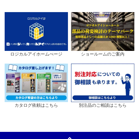
ロジカルアイホームぺージ
ショールームのご案内
カタログ依頼はこちら
別注品のご相談はこちら