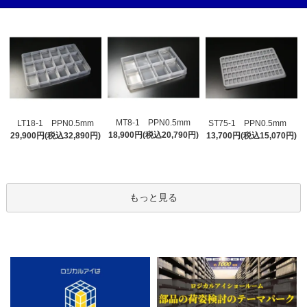
MT8-1 PPN0.5mm
LT18-1 PPN0.5mm
ST75-1 PPN0.5mm
18,900円(税込20,790円)
29,900円(税込32,890円)
13,700円(税込15,070円)
もっと見る