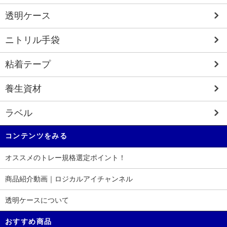
透明ケース
ニトリル手袋
粘着テープ
養生資材
ラベル
コンテンツをみる
オススメのトレー規格選定ポイント！
商品紹介動画｜ロジカルアイチャンネル
透明ケースについて
おすすめ商品