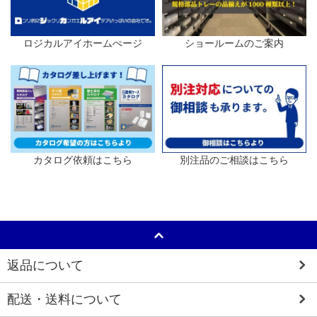
ロジカルアイホームぺージ
ショールームのご案内
カタログ依頼はこちら
別注品のご相談はこちら
返品について
配送・送料について