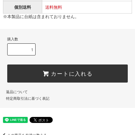
個別送料
送料無料
※本製品に台紙は含まれておりません。
購入数
カートに入れる
返品について
特定商取引法に基づく表記