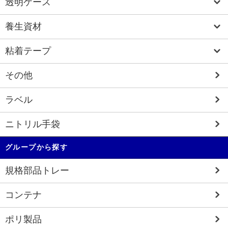
透明ケース
養生資材
粘着テープ
その他
ラベル
ニトリル手袋
グループから探す
規格部品トレー
コンテナ
ポリ製品