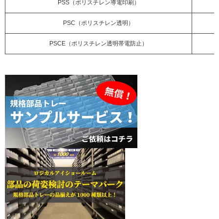
PSS（ポリスチレン導電印刷）
PSC（ポリスチレン透明）
PSCE（ポリスチレン透明帯電防止）