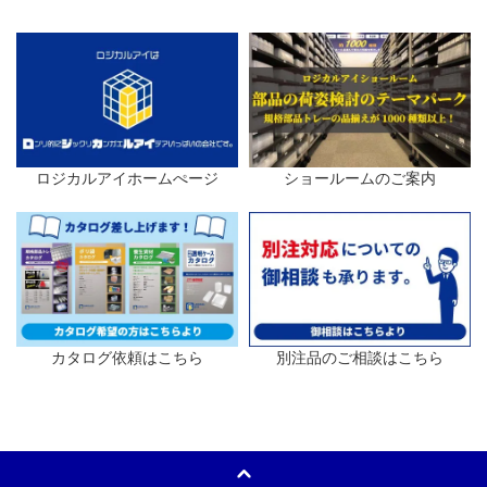
ロジカルアイホームぺージ
ショールームのご案内
カタログ依頼はこちら
別注品のご相談はこちら