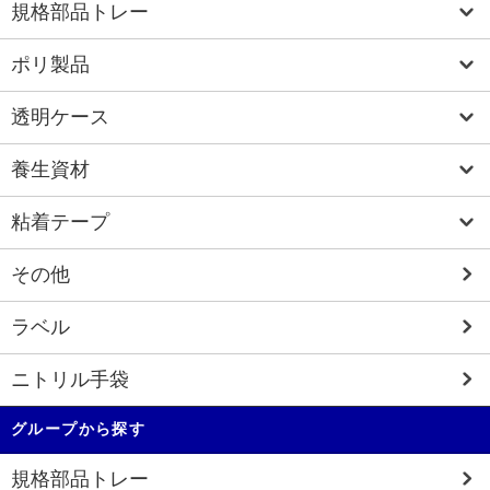
規格部品トレー
ポリ製品
透明ケース
養生資材
粘着テープ
その他
ラベル
ニトリル手袋
グループから探す
規格部品トレー