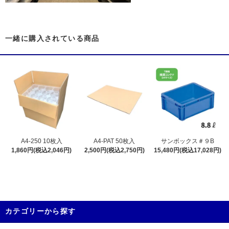
一緒に購入されている商品
A4-250 10枚入
A4-PAT 50枚入
サンボックス＃９B
1,860円(税込2,046円)
2,500円(税込2,750円)
15,480円(税込17,028円)
カテゴリーから探す