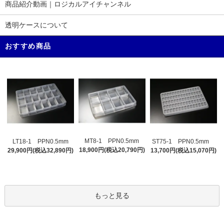
商品紹介動画｜ロジカルアイチャンネル
透明ケースについて
おすすめ商品
MT8-1 PPN0.5mm
LT18-1 PPN0.5mm
ST75-1 PPN0.5mm
18,900円(税込20,790円)
29,900円(税込32,890円)
13,700円(税込15,070円)
もっと見る