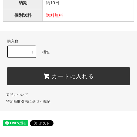
納期
約10日
個別送料
送料無料
購入数
梱包
カートに入れる
返品について
特定商取引法に基づく表記