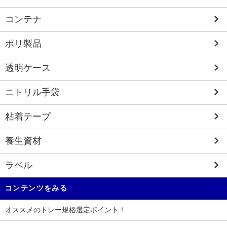
コンテナ
ポリ製品
透明ケース
ニトリル手袋
粘着テープ
養生資材
ラベル
コンテンツをみる
オススメのトレー規格選定ポイント！