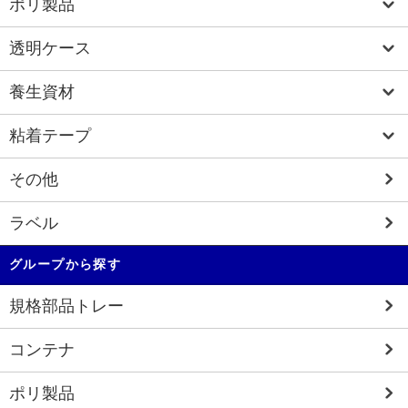
ポリ製品
透明ケース
養生資材
粘着テープ
その他
ラベル
グループから探す
規格部品トレー
コンテナ
ポリ製品