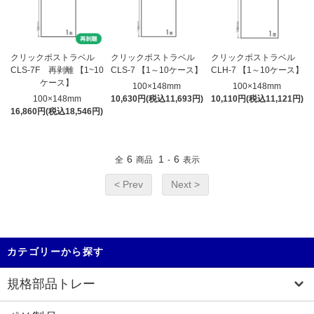
クリックポストラベル
クリックポストラベル
クリックポストラベル
CLS-7F 再剥離 【1~10
CLS-7 【1～10ケース】
CLH-7 【1～10ケース】
ケース】
100×148mm
100×148mm
100×148mm
10,630円(税込11,693円)
10,110円(税込11,121円)
16,860円(税込18,546円)
6
1
6
全
商品
-
表示
< Prev
Next >
カテゴリーから探す
規格部品トレー