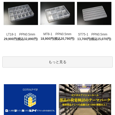
MT8-1 PPN0.5mm
LT18-1 PPN0.5mm
ST75-1 PPN0.5mm
18,900円(税込20,790円)
29,900円(税込32,890円)
13,700円(税込15,070円)
もっと見る