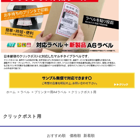
ホーム
>
ラベル
>
プリンター用A4ラベル
>
クリックポスト用
クリックポスト用
おすすめ順
価格順
新着順