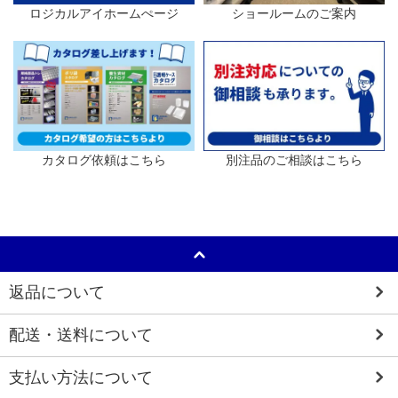
ロジカルアイホームぺージ
ショールームのご案内
カタログ依頼はこちら
別注品のご相談はこちら
返品について
配送・送料について
支払い方法について