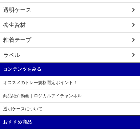
透明ケース
養生資材
粘着テープ
ラベル
コンテンツをみる
オススメのトレー規格選定ポイント！
商品紹介動画｜ロジカルアイチャンネル
透明ケースについて
おすすめ商品