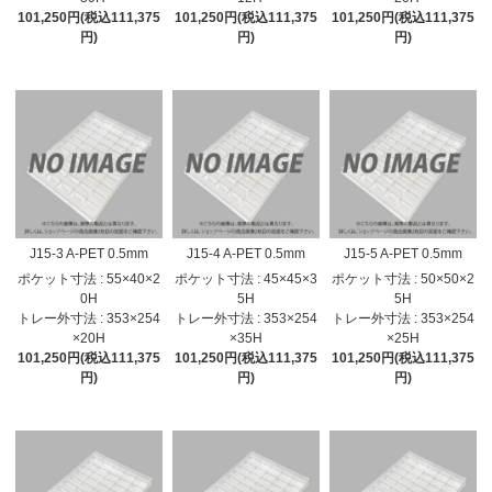
101,250円(税込111,375
101,250円(税込111,375
101,250円(税込111,375
円)
円)
円)
J15-3 A-PET 0.5mm
J15-4 A-PET 0.5mm
J15-5 A-PET 0.5mm
ポケット寸法 : 55×40×2
ポケット寸法 : 45×45×3
ポケット寸法 : 50×50×2
0H
5H
5H
トレー外寸法 : 353×254
トレー外寸法 : 353×254
トレー外寸法 : 353×254
×20H
×35H
×25H
101,250円(税込111,375
101,250円(税込111,375
101,250円(税込111,375
円)
円)
円)