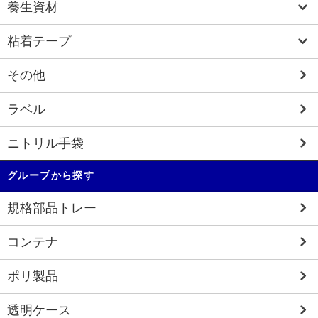
養生資材
粘着テープ
その他
ラベル
ニトリル手袋
グループから探す
規格部品トレー
コンテナ
ポリ製品
透明ケース