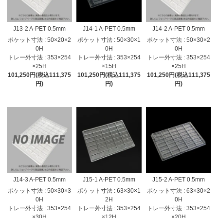
J13-2 A-PET 0.5mm
J14-1 A-PET 0.5mm
J14-2 A-PET 0.5mm
ポケット寸法 : 50×20×2
ポケット寸法 : 50×30×1
ポケット寸法 : 50×30×2
0H
0H
0H
トレー外寸法 : 353×254
トレー外寸法 : 353×254
トレー外寸法 : 353×254
×25H
×15H
×25H
101,250円(税込111,375
101,250円(税込111,375
101,250円(税込111,375
円)
円)
円)
J14-3 A-PET 0.5mm
J15-1 A-PET 0.5mm
J15-2 A-PET 0.5mm
ポケット寸法 : 50×30×3
ポケット寸法 : 63×30×1
ポケット寸法 : 63×30×2
0H
2H
0H
トレー外寸法 : 353×254
トレー外寸法 : 353×254
トレー外寸法 : 353×254
×30H
×12H
×20H