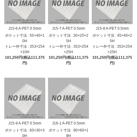
J15-6 A-PET 0.5mm
J15-7 A-PET 0.5mm
J15-8 A-PET 0.5mm
ポケット寸法 : 55×40×1
ポケット寸法 : 30×25×2
ポケット寸法 : 45×40×2
0H
5H
5H
トレー外寸法 : 353×254
トレー外寸法 : 353×254
トレー外寸法 : 353×254
×10H
×25H
×25H
101,250円(税込111,375
101,250円(税込111,375
101,250円(税込111,375
円)
円)
円)
J15-9 A-PET 0.5mm
J16-1 A-PET 0.5mm
ポケット寸法 : 60×30×3
ポケット寸法 : 90×60×1
0H
9H