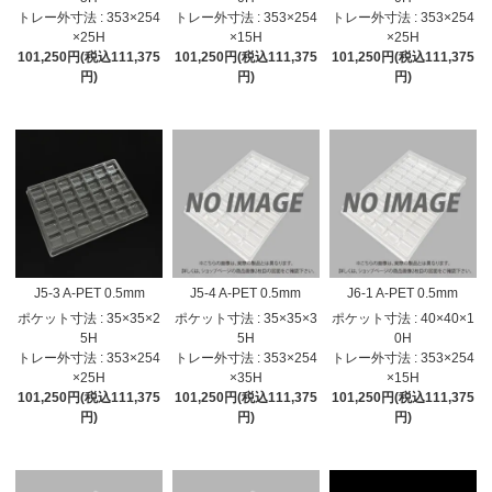
トレー外寸法 : 353×254
トレー外寸法 : 353×254
トレー外寸法 : 353×254
×25H
×15H
×25H
101,250円(税込111,375
101,250円(税込111,375
101,250円(税込111,375
円)
円)
円)
J5-3 A-PET 0.5mm
J5-4 A-PET 0.5mm
J6-1 A-PET 0.5mm
ポケット寸法 : 35×35×2
ポケット寸法 : 35×35×3
ポケット寸法 : 40×40×1
5H
5H
0H
トレー外寸法 : 353×254
トレー外寸法 : 353×254
トレー外寸法 : 353×254
×25H
×35H
×15H
101,250円(税込111,375
101,250円(税込111,375
101,250円(税込111,375
円)
円)
円)