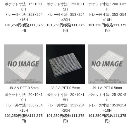
ポケット寸法 : 15×10×1
ポケット寸法 : 15×10×1
ポケット寸法 : 20×10×5
0H
5H
H
トレー外寸法 : 353×254
トレー外寸法 : 353×254
トレー外寸法 : 353×254
×15H
×20H
×10H
101,250円(税込111,375
101,250円(税込111,375
101,250円(税込111,375
円)
円)
円)
J8-2 A-PET 0.5mm
J8-3 A-PET 0.5mm
J9-1 A-PET 0.5mm
ポケット寸法 : 20×10×1
ポケット寸法 : 20×10×1
ポケット寸法 : 25×20×5
0H
5H
H
トレー外寸法 : 353×254
トレー外寸法 : 353×254
トレー外寸法 : 353×254
×15H
×20H
×10H
101,250円(税込111,375
101,250円(税込111,375
101,250円(税込111,375
円)
円)
円)