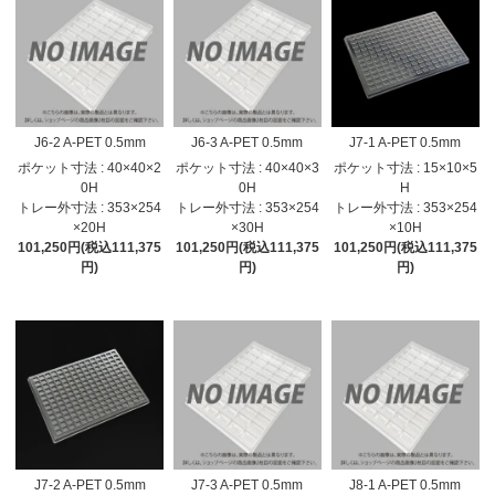
J6-2 A-PET 0.5mm
J6-3 A-PET 0.5mm
J7-1 A-PET 0.5mm
ポケット寸法 : 40×40×2
ポケット寸法 : 40×40×3
ポケット寸法 : 15×10×5
0H
0H
H
トレー外寸法 : 353×254
トレー外寸法 : 353×254
トレー外寸法 : 353×254
×20H
×30H
×10H
101,250円(税込111,375
101,250円(税込111,375
101,250円(税込111,375
円)
円)
円)
J7-2 A-PET 0.5mm
J7-3 A-PET 0.5mm
J8-1 A-PET 0.5mm