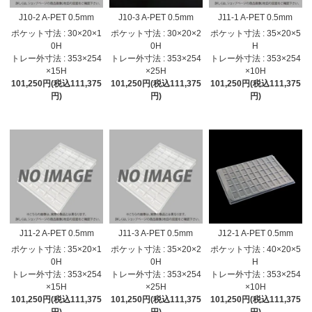
J10-2 A-PET 0.5mm
J10-3 A-PET 0.5mm
J11-1 A-PET 0.5mm
ポケット寸法 : 30×20×1
ポケット寸法 : 30×20×2
ポケット寸法 : 35×20×5
0H
0H
H
トレー外寸法 : 353×254
トレー外寸法 : 353×254
トレー外寸法 : 353×254
×15H
×25H
×10H
101,250円(税込111,375
101,250円(税込111,375
101,250円(税込111,375
円)
円)
円)
J11-2 A-PET 0.5mm
J11-3 A-PET 0.5mm
J12-1 A-PET 0.5mm
ポケット寸法 : 35×20×1
ポケット寸法 : 35×20×2
ポケット寸法 : 40×20×5
0H
0H
H
トレー外寸法 : 353×254
トレー外寸法 : 353×254
トレー外寸法 : 353×254
×15H
×25H
×10H
101,250円(税込111,375
101,250円(税込111,375
101,250円(税込111,375
円)
円)
円)