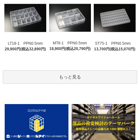
MT8-1 PPN0.5mm
LT18-1 PPN0.5mm
ST75-1 PPN0.5mm
18,900円(税込20,790円)
29,900円(税込32,890円)
13,700円(税込15,070円)
もっと見る