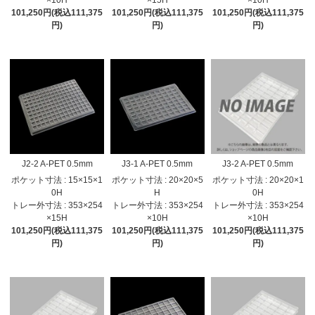
101,250円(税込111,375
101,250円(税込111,375
101,250円(税込111,375
円)
円)
円)
J2-2 A-PET 0.5mm
J3-1 A-PET 0.5mm
J3-2 A-PET 0.5mm
ポケット寸法 : 15×15×1
ポケット寸法 : 20×20×5
ポケット寸法 : 20×20×1
0H
H
0H
トレー外寸法 : 353×254
トレー外寸法 : 353×254
トレー外寸法 : 353×254
×15H
×10H
×10H
101,250円(税込111,375
101,250円(税込111,375
101,250円(税込111,375
円)
円)
円)