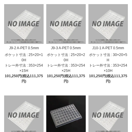
J9-2 A-PET 0.5mm
J9-3 A-PET 0.5mm
J10-1 A-PET 0.5mm
ポケット寸法 : 25×20×1
ポケット寸法 : 25×20×2
ポケット寸法 : 30×20×5
0H
0H
H
トレー外寸法 : 353×254
トレー外寸法 : 353×254
トレー外寸法 : 353×254
×15H
×25H
×10H
101,250円(税込111,375
101,250円(税込111,375
101,250円(税込111,375
円)
円)
円)