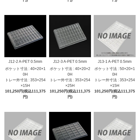
J12-2 A-PET 0.5mm
J12-3 A-PET 0.5mm
J13-1 A-PET 0.5mm
ポケット寸法 : 40×20×1
ポケット寸法 : 40×20×2
ポケット寸法 : 50×20×1
0H
0H
0H
トレー外寸法 : 353×254
トレー外寸法 : 353×254
トレー外寸法 : 353×254
×15H
×25H
×15H
101,250円(税込111,375
101,250円(税込111,375
101,250円(税込111,375
円)
円)
円)