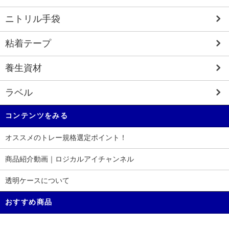
ニトリル手袋
粘着テープ
養生資材
ラベル
コンテンツをみる
オススメのトレー規格選定ポイント！
商品紹介動画｜ロジカルアイチャンネル
透明ケースについて
おすすめ商品