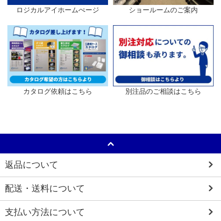
ロジカルアイホームぺージ
ショールームのご案内
カタログ依頼はこちら
別注品のご相談はこちら
返品について
配送・送料について
支払い方法について