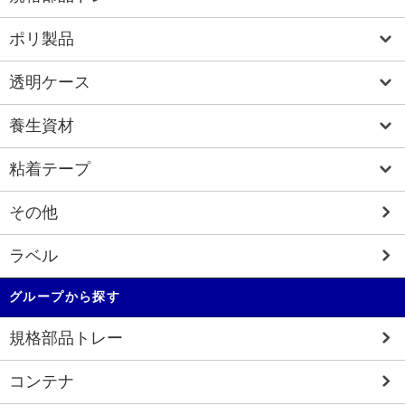
ポリ製品
透明ケース
養生資材
粘着テープ
その他
ラベル
グループから探す
規格部品トレー
コンテナ