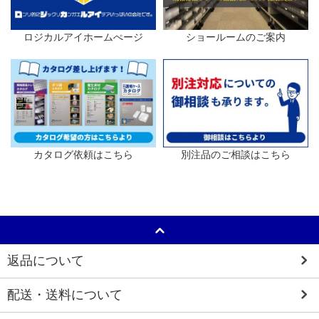
ロジカルアイホームぺージ
ショールームのご案内
カタログ依頼はこちら
別注品のご相談はこちら
返品について
配送・送料について