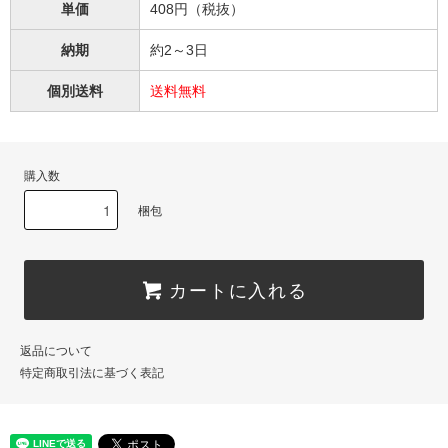
単価
408円（税抜）
納期
約2～3日
個別送料
送料無料
購入数
梱包
カートに入れる
返品について
特定商取引法に基づく表記