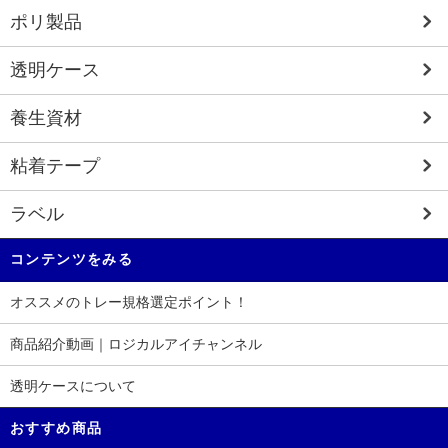
ポリ製品
透明ケース
養生資材
粘着テープ
ラベル
コンテンツをみる
オススメのトレー規格選定ポイント！
商品紹介動画｜ロジカルアイチャンネル
透明ケースについて
おすすめ商品