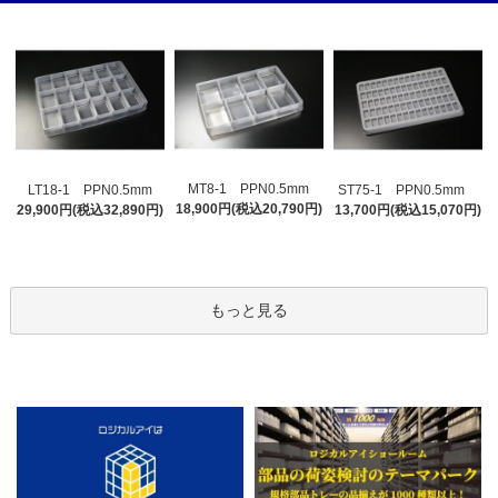
MT8-1 PPN0.5mm
LT18-1 PPN0.5mm
ST75-1 PPN0.5mm
18,900円(税込20,790円)
29,900円(税込32,890円)
13,700円(税込15,070円)
もっと見る