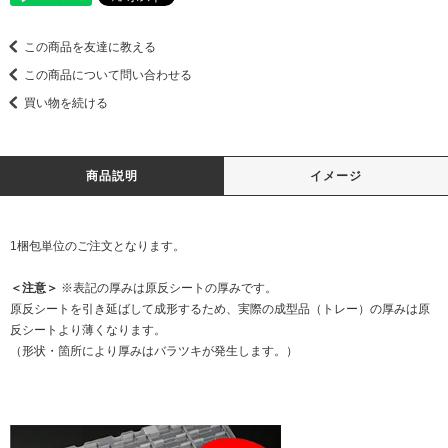
この商品を友達に教える
この商品について問い合わせる
買い物を続ける
商品説明
イメージ
1梱包単位のご注文となります。
＜注意＞
※表記の厚みは原反シートの厚みです。
原反シートを引き延ばして成形するため、実際の成型品（トレー）の厚みは原
反シートより薄くなります。
（形状・箇所により厚みはバラツキが発生します。）