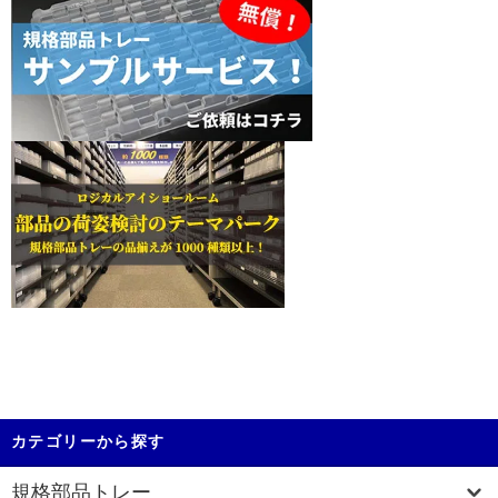
カテゴリーから探す
規格部品トレー