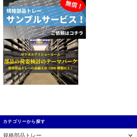
カテゴリーから探す
規格部品トレー