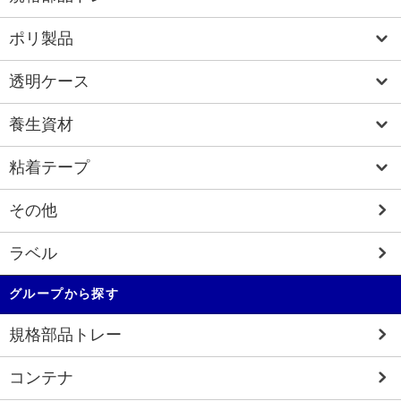
ポリ製品
透明ケース
養生資材
粘着テープ
その他
ラベル
グループから探す
規格部品トレー
コンテナ