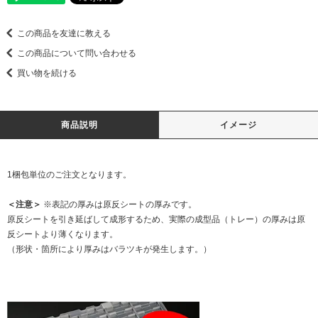
この商品を友達に教える
この商品について問い合わせる
買い物を続ける
商品説明
イメージ
1梱包単位のご注文となります。
＜注意＞
※表記の厚みは原反シートの厚みです。
原反シートを引き延ばして成形するため、実際の成型品（トレー）の厚みは原
反シートより薄くなります。
（形状・箇所により厚みはバラツキが発生します。）