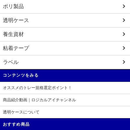
ポリ製品
透明ケース
養生資材
粘着テープ
ラベル
コンテンツをみる
オススメのトレー規格選定ポイント！
商品紹介動画｜ロジカルアイチャンネル
透明ケースについて
おすすめ商品