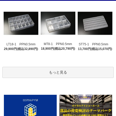
MT8-1 PPN0.5mm
LT18-1 PPN0.5mm
ST75-1 PPN0.5mm
18,900円(税込20,790円)
29,900円(税込32,890円)
13,700円(税込15,070円)
もっと見る