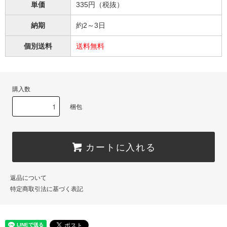
単価
335円（税抜）
納期
約2～3日
個別送料
送料無料
購入数
梱包
カートに入れる
返品について
特定商取引法に基づく表記