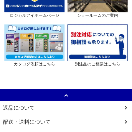
ロジカルアイホームぺージ
ショールームのご案内
カタログ依頼はこちら
別注品のご相談はこちら
返品について
配送・送料について