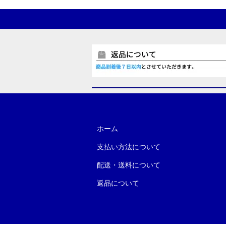
ホーム
支払い方法について
配送・送料について
返品について