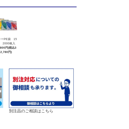
ーPE袋 15
 2000枚入
,800円(税込3
2,780円)
別注品のご相談はこちら