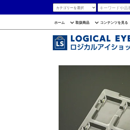
ホーム
取扱商品
コンテンツを見る