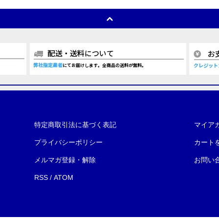
特定商取引法に基づく表記
マイア
プライバシーポリシー
カート
メルマガ登録・解除
お問い
RSS
/
ATOM