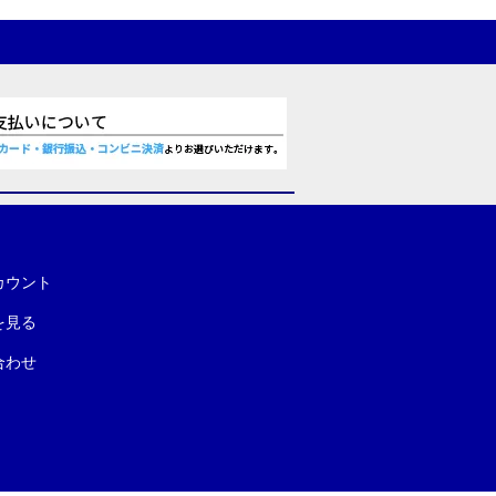
カウント
を見る
合わせ